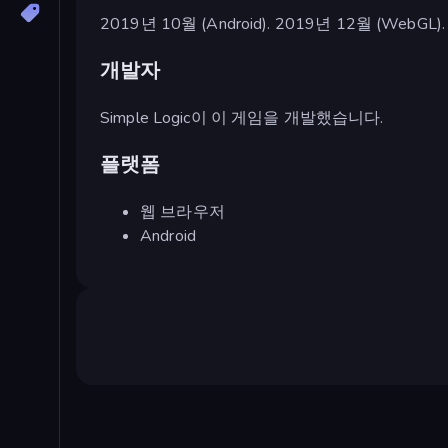
2019년 10월 (Android). 2019년 12월 (WebGL).
개발자
Simple Logic이 이 게임을 개발했습니다.
플랫폼
웹 브라우저
Android