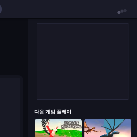
다음 게임 플레이