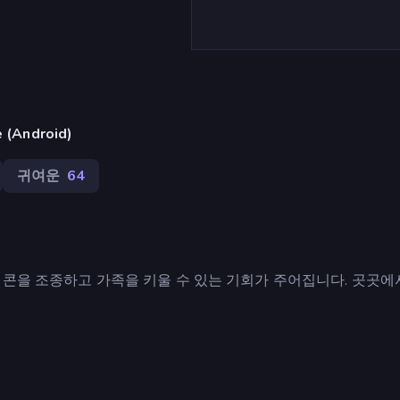
(Android)
귀여운
64
니콘을 조종하고 가족을 키울 수 있는 기회가 주어집니다. 곳곳에