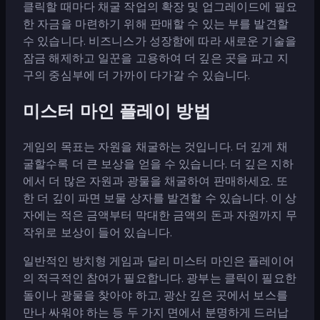
클릭할 때마다 채굴 작업의 확장 및 업그레이드에 필요
한 자금을 마련하기 위해 판매할 수 있는 부를 발견할
수 있습니다. 비즈니스가 성장함에 따라 새로운 기술을
잠금 해제하고 일꾼을 고용하여 더 깊은 곳을 파고 지
구의 중심부에 더 가까이 다가갈 수 있습니다.
미스터 마인 플레이 방법
게임의 목표는 자원을 채굴하는 것입니다. 더 깊게 채
굴할수록 더 큰 보상을 얻을 수 있습니다. 더 깊은 지하
에서 더 많은 자원과 광물을 채굴하여 판매하세요. 또
한 더 깊이 파면 보물 상자를 발견할 수 있습니다. 이 상
자에는 적은 금액부터 막대한 금액의 돈과 자원까지 무
작위로 보상이 들어 있습니다.
일반적인 방치형 게임과 달리 미스터 마인은 플레이어
의 적극적인 참여가 필요합니다. 광부는 클릭이 필요한
돌이나 광물을 찾아야 하고, 광산 깊은 곳에서 보스를
만나 싸워야 하는 등 두 가지 면에서 분명하게 드러납