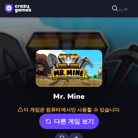
Mr. Mine
이 게임은 컴퓨터에서만 사용할 수 있습니다.
다른 게임 보기