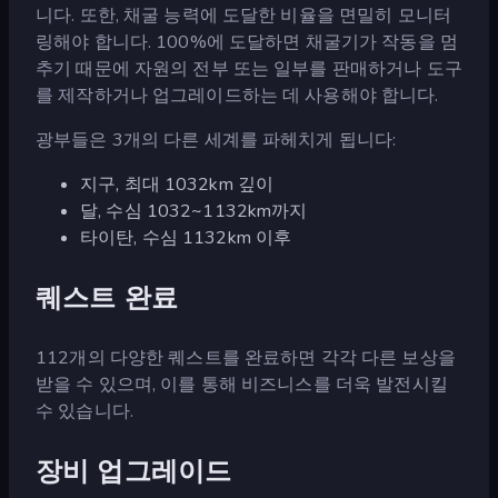
니다. 또한, 채굴 능력에 도달한 비율을 면밀히 모니터
링해야 합니다. 100%에 도달하면 채굴기가 작동을 멈
추기 때문에 자원의 전부 또는 일부를 판매하거나 도구
를 제작하거나 업그레이드하는 데 사용해야 합니다.
광부들은 3개의 다른 세계를 파헤치게 됩니다:
지구, 최대 1032km 깊이
달, 수심 1032~1132km까지
타이탄, 수심 1132km 이후
퀘스트 완료
112개의 다양한 퀘스트를 완료하면 각각 다른 보상을
받을 수 있으며, 이를 통해 비즈니스를 더욱 발전시킬
수 있습니다.
장비 업그레이드