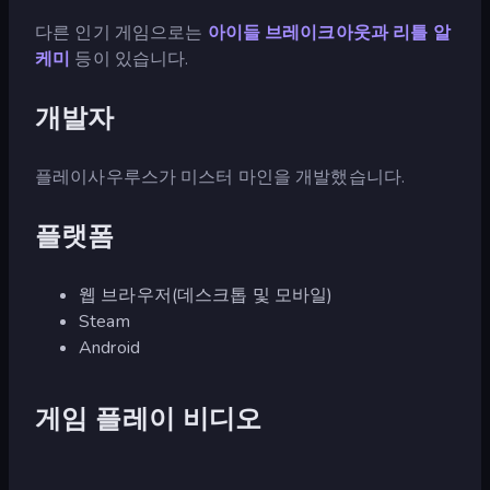
다른 인기 게임으로는
아이들 브레이크아웃과
리틀 알
케미
등이 있습니다.
개발자
플레이사우루스가 미스터 마인을 개발했습니다.
플랫폼
웹 브라우저(데스크톱 및 모바일)
Steam
Android
게임 플레이 비디오