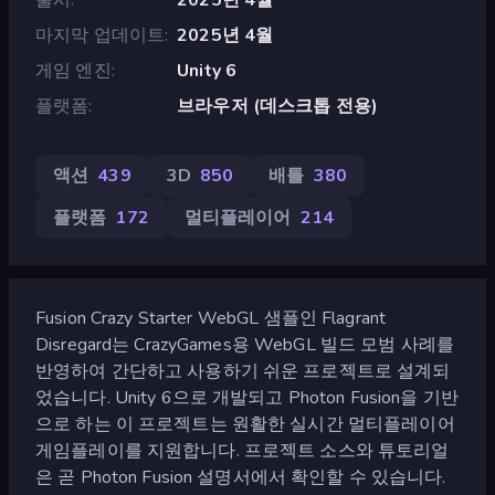
마지막 업데이트
2025년 4월
게임 엔진
Unity 6
플랫폼
브라우저 (데스크톱 전용)
액션
439
3D
850
배틀
380
플랫폼
172
멀티플레이어
214
Fusion Crazy Starter WebGL 샘플인 Flagrant
Disregard는 CrazyGames용 WebGL 빌드 모범 사례를
반영하여 간단하고 사용하기 쉬운 프로젝트로 설계되
었습니다. Unity 6으로 개발되고 Photon Fusion을 기반
으로 하는 이 프로젝트는 원활한 실시간 멀티플레이어
게임플레이를 지원합니다. 프로젝트 소스와 튜토리얼
은 곧 Photon Fusion 설명서에서 확인할 수 있습니다.