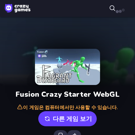
Fusion Crazy Starter WebGL
이 게임은 컴퓨터에서만 사용할 수 있습니다.
다른 게임 보기