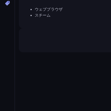
ウェブブラウザ
スチーム