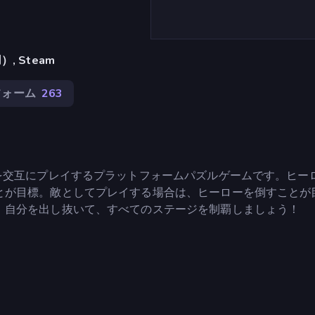
 Steam
フォーム
263
を交互にプレイするプラットフォームパズルゲームです。ヒー
とが目標。敵としてプレイする場合は、ヒーローを倒すことが
。自分を出し抜いて、すべてのステージを制覇しましょう！