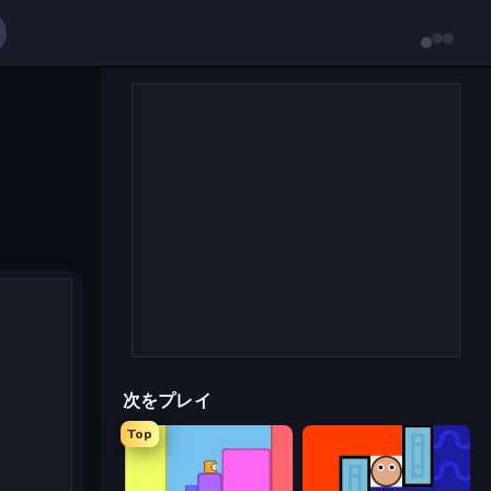
次をプレイ
Top