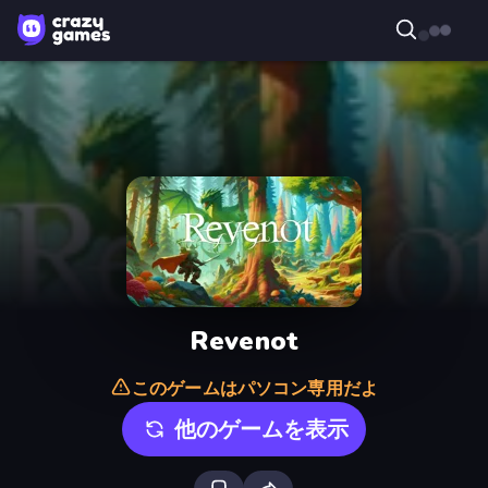
Revenot
このゲームはパソコン専用だよ
他のゲームを表示