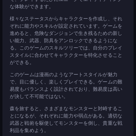
な体験ができます。
様々なステータスからキャラクターを作成し、それ
ぞれに能力やスキルが設定されています。ゲームを
進めると、危険なダンジョンで生き残るための新し
い能力、武器、防具をアンロックできるようにな
る。このゲームのスキルツリーでは、自分のプレイ
スタイルに合わせてキャラクターを特化させること
ができる。
このゲームは漫画のようなアートスタイルが魅力
で、目に優しく、楽しくプレイできる。ゲームの難
易度もバランスよく設計されており、難易度は高い
が決して不可能ではない。
森を旅すると、さまざまなモンスターと対峙するこ
とになるが、それぞれに能力や弱点がある。適切な
武器と戦術を駆使してモンスターを倒し、貴重な戦
利品を集めよう。