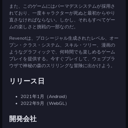
また、このゲームにはパーマデスシステムが採用さ
れており、一度キャラクターが死ぬと最初からやり
直さなければならない。しかし、それもすべてゲー
ムの楽しさと挑戦の一部なのだ。
Revenotは、プロシージャル生成されたレベル、オー
プン・クラス・システム、スキル・ツリー、漫画の
ようなグラフィックで、何時間でも楽しめるゲーム
プレイを提供する。今すぐプレイして、ウェブブラ
ウザで神秘の森のスリリングな冒険に出かけよう。
リリース日
2021年1月（Android）
2022年9月（WebGL）
開発会社