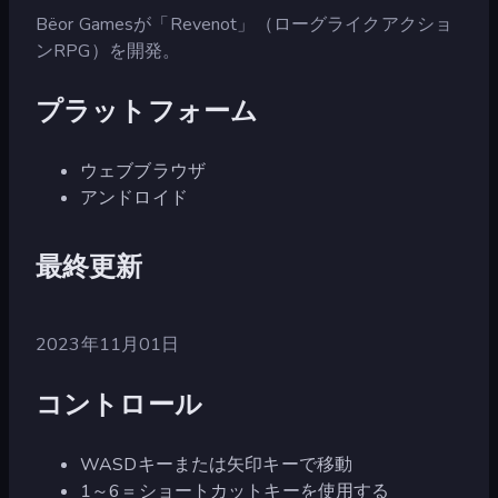
Bëor Gamesが「Revenot」（ローグライクアクショ
ンRPG）を開発。
プラットフォーム
ウェブブラウザ
アンドロイド
最終更新
2023年11月01日
コントロール
WASDキーまたは矢印キーで移動
1～6＝ショートカットキーを使用する