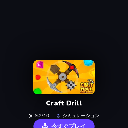
Craft Drill
9.2/10
シミュレーション
今すぐプレイ