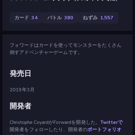
カード
34
バトル
380
ねずみ
1,557
フォワードはカードを使ってモンスターをたくさん
倒すアドベンチャーゲームです。
発売日
2019年3月
開発者
Christophe CoyardがForwardを開発した。
Twitterで
開発者をフォローしたり、開発者の
ポートフォリオ