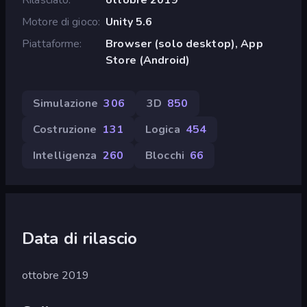
Motore di gioco
Unity 5.6
Piattaforme
Browser (solo desktop), App
Store (Android)
Simulazione
306
3D
850
Costruzione
131
Logica
454
Intelligenza
260
Blocchi
66
Data di rilascio
ottobre 2019