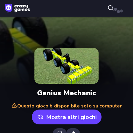
Genius Mechanic
Questo gioco è disponibile solo su computer
Mostra altri giochi