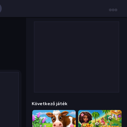
Következő játék