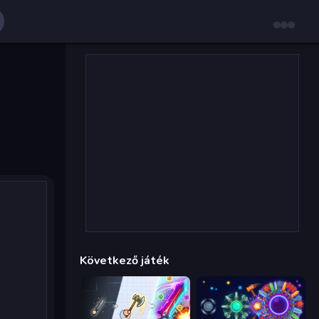
Következő játék