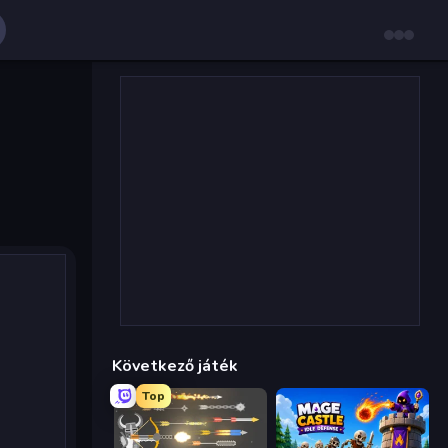
Következő játék
Top