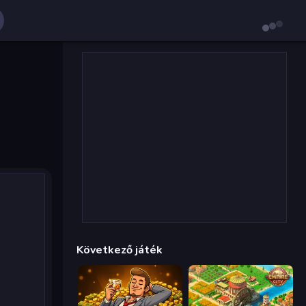
Következő játék