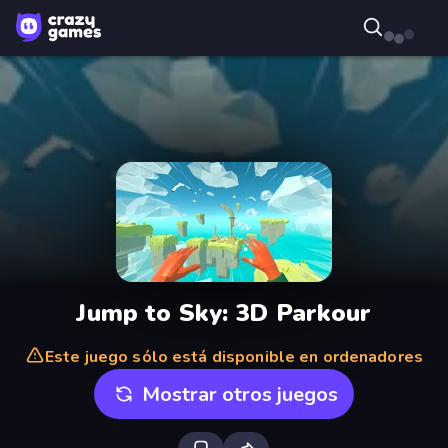
Jump to Sky: 3D Parkour
Este juego sólo está disponible en ordenadores
Mostrar otros juegos