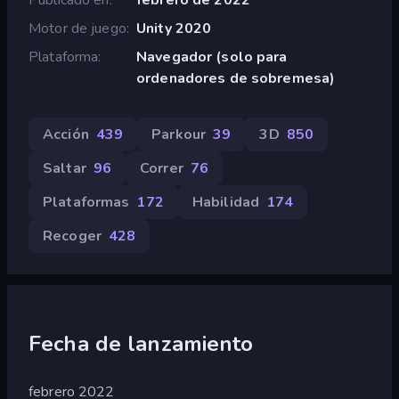
Motor de juego
Unity 2020
Plataforma
Navegador (solo para
ordenadores de sobremesa)
Acción
439
Parkour
39
3D
850
Saltar
96
Correr
76
Plataformas
172
Habilidad
174
Recoger
428
Fecha de lanzamiento
febrero 2022