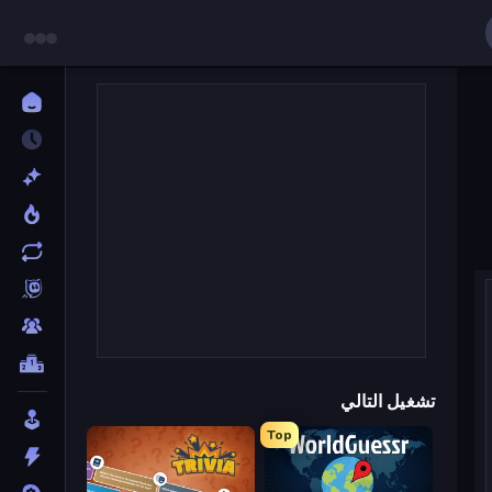
تشغيل التالي
Top