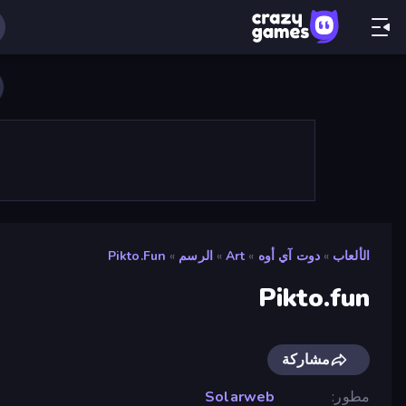
الألعاب
»
دوت آي أوه
»
Art
»
الرسم
»
Pikto.fun
Pikto.fun
مشاركة
مطور
Solarweb