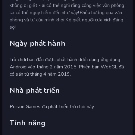
không bị giết - ai có thể nghĩ rằng công việc văn phòng
lại có thể nguy hiểm đến như vậy! Điều hướng qua văn
phòng và tự cứu mình khỏi Kẻ giết người cưa xích đáng
sợ!
Ngày phát hành
Trò chơi ban đầu được phát hành dưới dạng ứng dụng
Android vào tháng 2 năm 2015. Phiên bản WebGL đã
có sẵn từ tháng 4 năm 2019.
Nhà phát triển
Poison Games đã phát triển trò chơi này.
Tính năng