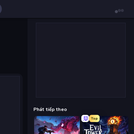
Phát tiếp theo
Top