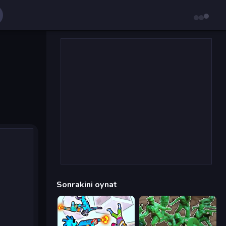
Sonrakini oynat