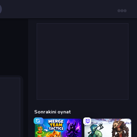
Sonrakini oynat