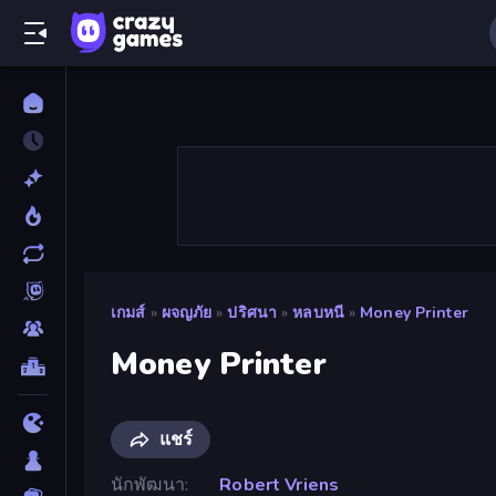
เกมส์
»
ผจญภัย
»
ปริศนา
»
หลบหนี
»
Money Printer
Money Printer
แชร์
นักพัฒนา
Robert Vriens