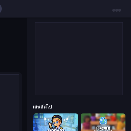
เล่นถัดไป