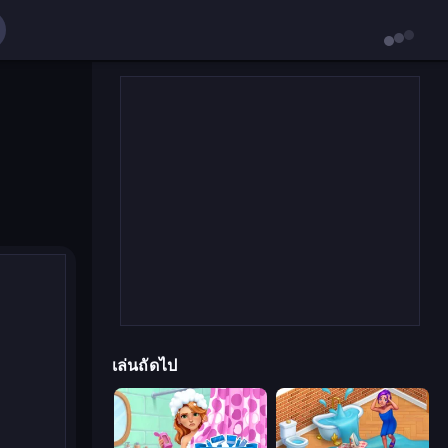
เล่นถัดไป