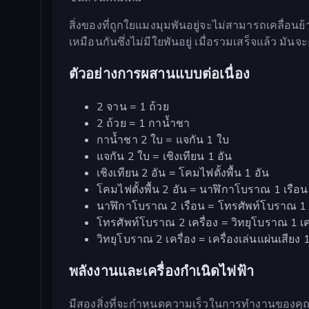
สิ่งของที่ถูกใยแมงมุมพันอยู่จะไม่สามารถเคลื่อนย
เหมือนกันซึ่งไม่มีใยพันอยู่ เมื่อรวมเสร็จแล้ว ม
ตัวอย่างการผสานแบบต่อเนื่อง
2 จาน = 1 ถ้วย
2 ถ้วย = 1 กาน้ำชา
กาน้ำชา 2 ใบ = แจกัน 1 ใบ
แจกัน 2 ใบ = เชิงเทียน 1 อัน
เชิงเทียน 2 อัน = โคมไฟตั้งพื้น 1 อัน
โคมไฟตั้งพื้น 2 อัน = นาฬิกาโบราณ 1 เรือน
นาฬิกาโบราณ 2 เรือน = โทรศัพท์โบราณ 1 เ
โทรศัพท์โบราณ 2 เครื่อง = วิทยุโบราณ 1 เค
วิทยุโบราณ 2 เครื่อง = เครื่องเล่นแผ่นเสียง 1
พลังงานและเครื่องกำเนิดไฟฟ้า
มีสองสิ่งที่จะกำหนดความเร็วในการทำงานของคุณ