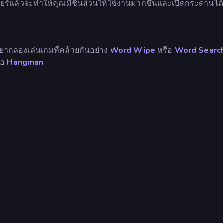
ลียร์แล้วจะทำให้คุณมีชิ้นส่วนให้ใช้งานมากขึ้นและเปิดกระดานได้เ
ากลองเล่นเกมที่คล้ายกันอย่าง
Word Wipe
หรือ
Word Searc
ือ
Hangman