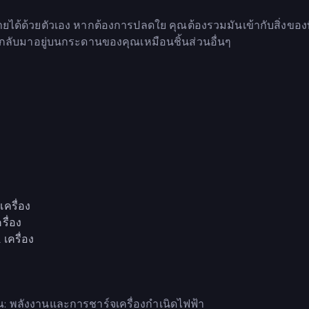
้ายได้ด้วยตัวเอง หากต้องการปลดใย คุณต้องรวมมันเข้ากับสิ่งของท
ันจะกลับมาอยู่บนกระดานของคุณเหมือนชิ้นส่วนอื่นๆ
ครื่อง
รื่อง
 เครื่อง
: พลังงานและการชาร์จเครื่องกำเนิดไฟฟ้า