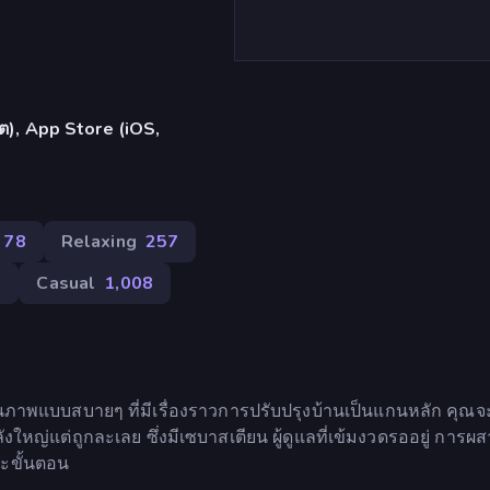
ล็ต), App Store (iOS,
78
Relaxing
257
5
Casual
1,008
ภาพแบบสบายๆ ที่มีเรื่องราวการปรับปรุงบ้านเป็นแกนหลัก คุณจะ
งใหญ่แต่ถูกละเลย ซึ่งมีเซบาสเตียน ผู้ดูแลที่เข้มงวดรออยู่ การ
ะขั้นตอน