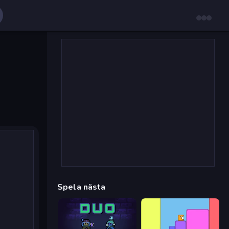
Spela nästa