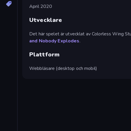
April 2020
Utvecklare
Det här spelet är utvecklat av Colorless Wing St
and Nobody Explodes
.
Plattform
Webbläsare (desktop och mobil)