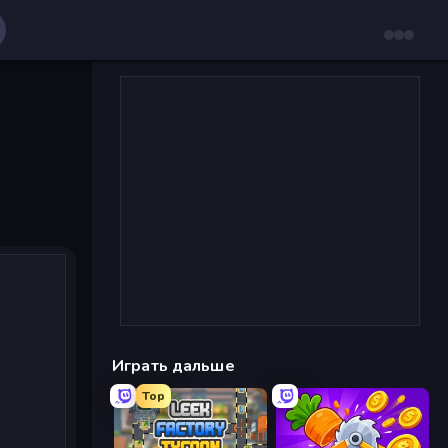
Играть дальше
Top