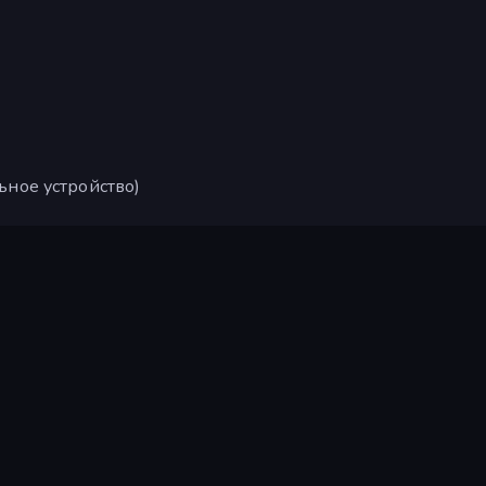
ьное устройство)