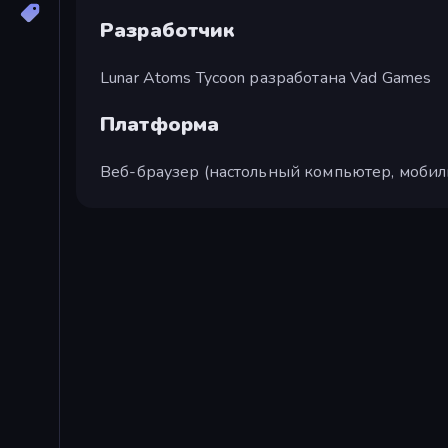
Разработчик
Lunar Atoms Tycoon разработана Vad Games
Платформа
Веб-браузер (настольный компьютер, мобил