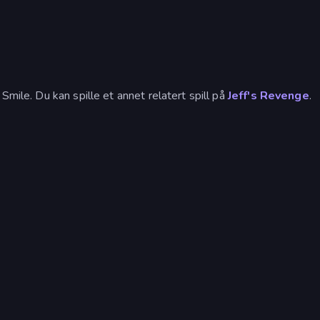
Smile. Du kan spille et annet relatert spill på
Jeff's Revenge
.