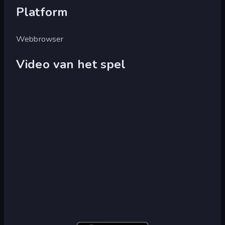
Platform
Webbrowser
Video van het spel