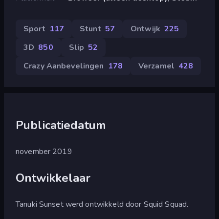
Sport
117
Stunt
57
Ontwijk
225
3D
850
Slip
52
Crazy Aanbevelingen
178
Verzamel
428
Publicatiedatum
november 2019
Ontwikkelaar
Tanuki Sunset werd ontwikkeld door Squid Squad.