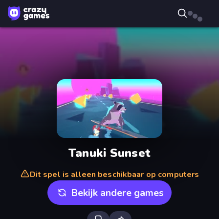
Tanuki Sunset
Dit spel is alleen beschikbaar op computers
Bekijk andere games