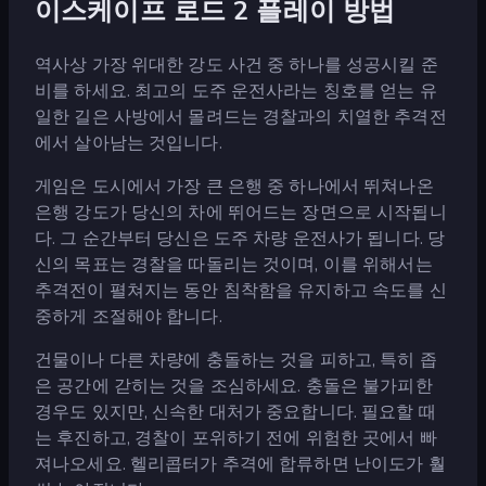
이스케이프 로드 2 플레이 방법
역사상 가장 위대한 강도 사건 중 하나를 성공시킬 준
비를 하세요. 최고의 도주 운전사라는 칭호를 얻는 유
일한 길은 사방에서 몰려드는 경찰과의 치열한 추격전
에서 살아남는 것입니다.
게임은 도시에서 가장 큰 은행 중 하나에서 뛰쳐나온
은행 강도가 당신의 차에 뛰어드는 장면으로 시작됩니
다. 그 순간부터 당신은 도주 차량 운전사가 됩니다. 당
신의 목표는 경찰을 따돌리는 것이며, 이를 위해서는
추격전이 펼쳐지는 동안 침착함을 유지하고 속도를 신
중하게 조절해야 합니다.
건물이나 다른 차량에 충돌하는 것을 피하고, 특히 좁
은 공간에 갇히는 것을 조심하세요. 충돌은 불가피한
경우도 있지만, 신속한 대처가 중요합니다. 필요할 때
는 후진하고, 경찰이 포위하기 전에 위험한 곳에서 빠
져나오세요. 헬리콥터가 추격에 합류하면 난이도가 훨