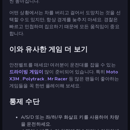
씬 높아집니다.
어떤 상황에서는 차를 버리고 걸어서 도망치는 것을 선
택할 수도 있지만, 항상 경계를 늦추지 마세요. 경찰은
빠르고 민첩하며 집요하기 때문에 모든 움직임이 중요
합니다.
이와 유사한 게임 더 보기
안전벨트를 매세요! 여러분이 운전대를 잡을 수 있는
드라이빙 게임이
많이 준비되어 있습니다. 특히
Moto
X3M
,
Polytrack
,
Mr Racer
등 많은 팬들이 좋아하는
게임들을 꼭 한번 플레이해 보세요.
통제 수단
A/S/D 또는 좌/하/우 화살표 키를 사용하여 차량
을 운전하세요.