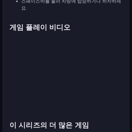
스페이스바를 눌러 차량에 탑승하거나 하차하세
요.
게임 플레이 비디오
이 시리즈의 더 많은 게임