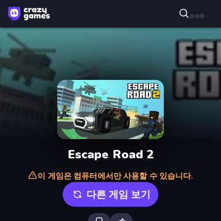
Escape Road 2
이 게임은 컴퓨터에서만 사용할 수 있습니다.
다른 게임 보기