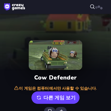
Cow Defender
이 게임은 컴퓨터에서만 사용할 수 있습니다.
다른 게임 보기