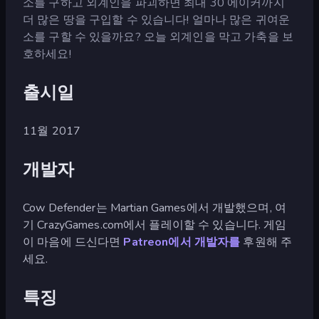
소를 구하고 외계인을 파괴하면 최대 30 에이커까지
더 많은 땅을 구입할 수 있습니다! 얼마나 많은 귀여운
소를 구할 수 있을까요? 오늘 외계인을 막고 가축을 보
호하세요!
출시일
11월 2017
개발자
Cow Defender는 Martian Games에서 개발했으며, 여
기 CrazyGames.com에서 플레이할 수 있습니다. 게임
이 마음에 드신다면
Patreon에서 개발자를
후원해 주
세요.
특징