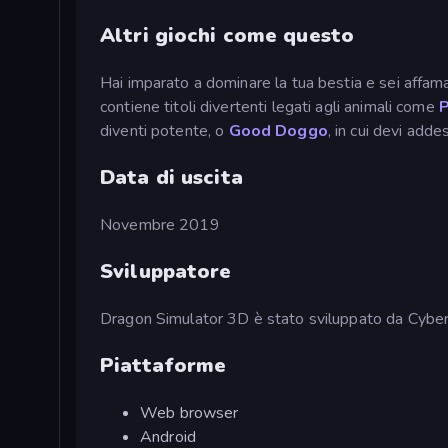
Altri giochi come questo
Hai imparato a dominare la tua bestia e sei affama
contiene titoli divertenti legati agli animali come
diventi potente, o
Good Doggo
, in cui devi adde
Data di uscita
Novembre 2019
Sviluppatore
Dragon Simulator 3D è stato sviluppato da Cyber
Piattaforme
Web browser
Android