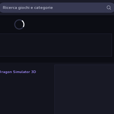
Dragon Simulator 3D