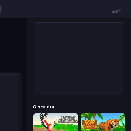
Gioca ora