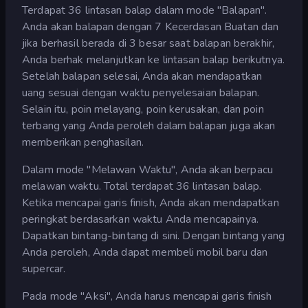
Terdapat 36 lintasan balap dalam mode "Balapan".
Anda akan balapan dengan 7 Kecerdasan Buatan dan
jika berhasil berada di 3 besar saat balapan berakhir,
Anda berhak melanjutkan ke lintasan balap berikutnya.
Setelah balapan selesai, Anda akan mendapatkan
uang sesuai dengan waktu penyelesaian balapan.
Selain itu, poin melayang, poin kerusakan, dan poin
terbang yang Anda peroleh dalam balapan juga akan
memberikan penghasilan.
Dalam mode "Melawan Waktu", Anda akan berpacu
melawan waktu. Total terdapat 36 lintasan balap.
Ketika mencapai garis finish, Anda akan mendapatkan
peringkat berdasarkan waktu Anda mencapainya.
Dapatkan bintang-bintang di sini. Dengan bintang yang
Anda peroleh, Anda dapat membeli mobil baru dan
supercar.
Pada mode "Aksi", Anda harus mencapai garis finish