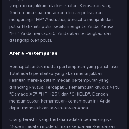
yang menunjukkan nilai kesehatan. Kerusakan yang
Anda terima saat melarikan diri dari polisi akan
mengurangi "HP" Anda. Jadi, berusaha menjauh dari
polisi. Hati-hati, polisi selalu mengintai Anda. Ketika
"HP" Anda mencapai 0, Anda akan tertangkap dan
ditangkap oleh polisi.
Arena Pertempuran
Bersiaplah untuk medan pertempuran yang penuh aksi.
Total ada 8 pembalap yang akan menunjukkan
keahlian mereka dalam medan pertempuran yang
dirancang khusus. Terdapat 3 kemampuan khusus yaitu
"Damage X5", "HP +25", dan "SHIELD". Dengan
mengumpulkan kemampuan-kemampuan ini, Anda
dapat mengalahkan lawan-lawan Anda.
Orang terakhir yang bertahan adalah pemenangnya.
Mode ini adalah mode di mana kendaraan-kendaraan