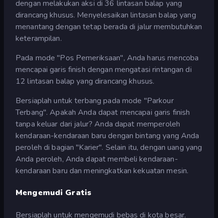
dengan melakukan aksi di 36 lintasan balap yang
dirancang khusus. Menyelesaikan lintasan balap yang
menantang dengan tetap berada di jalur membutuhkan
keterampilan.
Pada mode "Pos Pemeriksaan", Anda harus mencoba
mencapai garis finish dengan mengatasi rintangan di
12 lintasan balap yang dirancang khusus.
Bersiaplah untuk terbang pada mode "Parkour
Terbang". Apakah Anda dapat mencapai garis finish
tanpa keluar dari jalur? Anda dapat memperoleh
kendaraan-kendaraan baru dengan bintang yang Anda
peroleh di bagian "Karier". Selain itu, dengan uang yang
Anda peroleh, Anda dapat membeli kendaraan-
kendaraan baru dan meningkatkan kekuatan mesin.
Mengemudi Gratis
Bersiaplah untuk mengemudi bebas di kota besar.