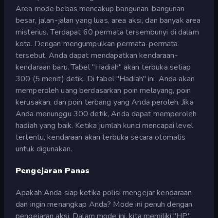
Area mode bebas mencakup bangunan-bangunan
besar, jalan-jalan yang luas, area aksi, dan banyak area
misterius. Terdapat 60 permata tersembunyi di dalam
kota. Dengan mengumpulkan permata-permata
tersebut, Anda dapat mendapatkan kendaraan-
kendaraan baru. Tabel "Hadiah" akan terbuka setiap
300 (5 menit) detik. Di tabel "Hadiah" ini, Anda akan
memperoleh uang berdasarkan poin melayang, poin
kerusakan, dan poin terbang yang Anda peroleh. Jika
Anda menunggu 300 detik, Anda dapat memperoleh
hadiah yang baik. Ketika jumlah kunci mencapai level
tertentu, kendaraan akan terbuka secara otomatis
untuk digunakan.
Pengejaran Panas
Apakah Anda siap ketika polisi mengejar kendaraan
dan ingin menangkap Anda? Mode ini penuh dengan
pengejaran aksi. Dalam mode ini, kita memiliki "HP"