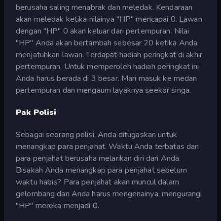
berusaha saling menabrak dan meledak. Kendaraan
akan meledak ketika nilainya "HP" mencapai 0. Lawan
dengan "HP" 0 akan keluar dari pertempuran. Nilai
"HP" Anda akan bertambah sebesar 20 ketika Anda
menjatuhkan lawan. Terdapat hadiah peringkat di akhir
pertempuran. Untuk memperoleh hadiah peringkat ini,
Anda harus berada di 3 besar. Mari masuk ke medan
pertempuran dan mengaum layaknya seekor singa.
Pak Polisi
Sebagai seorang polisi, Anda ditugaskan untuk
menangkap para penjahat. Waktu Anda terbatas dan
para penjahat berusaha melarikan diri dari Anda.
Bisakah Anda menangkap para penjahat sebelum
waktu habis? Para penjahat akan muncul dalam
gelombang dan Anda harus mengenainya, mengurangi
"HP" mereka menjadi 0.