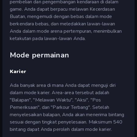
pembelian dan pengembangan kendaraan di dalam
game. Anda dapat berpacu melawan Kecerdasan
Buatan, mengemudi dengan bebas dalam mode
berkendara bebas, dan meledakkan lawan-lawan
Anda dalam mode arena pertempuran, menimbulkan
ketakutan pada lawan-lawan Anda.
Mode permainan
Karier
Ada banyak area di mana Anda dapat menguji diri
dalam mode karier. Area-area tersebut adalah
"Balapan", "Melawan Waktu", "Aksi", "Pos
Pemeriksaan", dan "Parkour Terbang". Setelah
menyelesaikan balapan, Anda akan menerima bintang
sesuai dengan tingkat penyelesaian. Maksimum 540
bintang dapat Anda peroleh dalam mode karier.