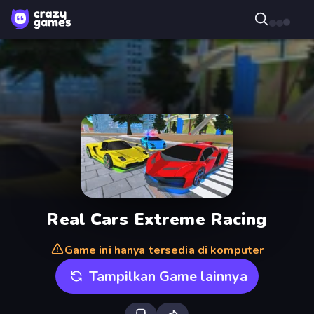
Real Cars Extreme Racing
Game ini hanya tersedia di komputer
Tampilkan Game lainnya