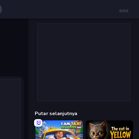
Putar selanjutnya