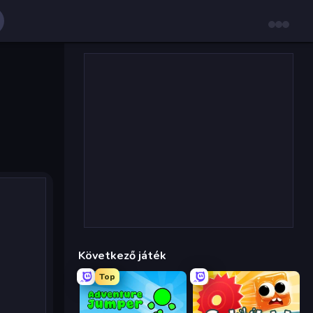
Következő játék
Top