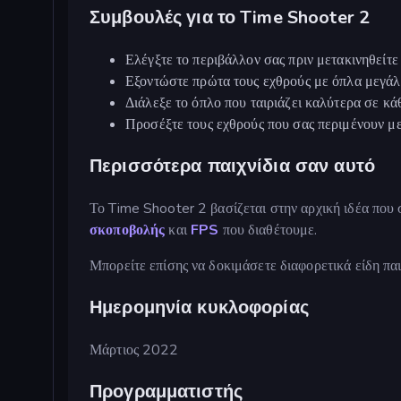
Συμβουλές για το Time Shooter 2
Ελέγξτε το περιβάλλον σας πριν μετακινηθείτε
Εξοντώστε πρώτα τους εχθρούς με όπλα μεγάλη
Διάλεξε το όπλο που ταιριάζει καλύτερα σε κ
Προσέξτε τους εχθρούς που σας περιμένουν μ
Περισσότερα παιχνίδια σαν αυτό
Το Time Shooter 2 βασίζεται στην αρχική ιδέα που
σκοποβολής
και
FPS
που διαθέτουμε.
Μπορείτε επίσης να δοκιμάσετε διαφορετικά είδη πα
Ημερομηνία κυκλοφορίας
Μάρτιος 2022
Προγραμματιστής