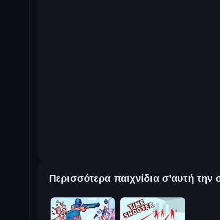
Περισσότερα παιχνίδια σ’αυτή την 