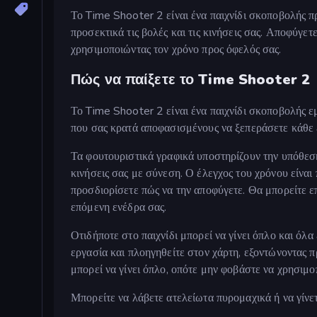
Το Time Shooter 2 είναι ένα παιχνίδι σκοποβολής π
προσεκτικά τις βολές και τις κινήσεις σας. Αποφύγετ
χρησιμοποιώντας τον χρόνο προς όφελός σας.
Πώς να παίξετε το Time Shooter 2
Το Time Shooter 2 είναι ένα παιχνίδι σκοποβολής 
που σας κρατά αποφασισμένους να ξεπεράσετε κάθε 
Τα φουτουριστικά γραφικά υποστηρίζουν την υπόθεση ό
κινήσεις σας με σύνεση. Ο έλεγχος του χρόνου είναι
προσδιορίσετε πώς να την αποφύγετε. Θα μπορείτε ε
επόμενη ενέδρα σας.
Οτιδήποτε στο παιχνίδι μπορεί να γίνει όπλο και όλ
εργασία και πλοηγηθείτε στον χάρτη, εξοντώνοντας π
μπορεί να γίνει όπλο, οπότε μην φοβάστε να χρησιμοπ
Μπορείτε να λάβετε ατελείωτα πυρομαχικά ή να γίνε