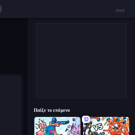
Παίξε το επόμενο