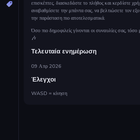
επισκέπτες, διασκεδάστε το πλήθος και κερδίστε χρ
αναβαθμίσετε την μπάντα σας, να βελτιώσετε τον εξ
την παράσταση πιο αποτελεσματικά.
Όσο πιο δημοφιλείς γίνονται οι συναυλίες σας, τόσο
🎶
Τελευταία ενημέρωση
09 Απρ 2026
Έλεγχοι
WASD = κίνηση