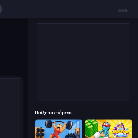
Παίξε το επόμενο