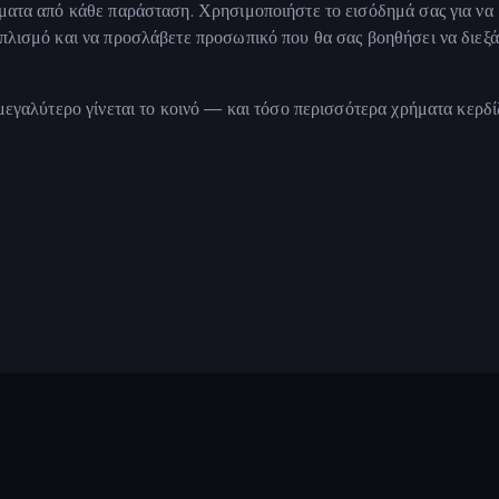
ήματα από κάθε παράσταση. Χρησιμοποιήστε το εισόδημά σας για να
οπλισμό και να προσλάβετε προσωπικό που θα σας βοηθήσει να διεξά
 μεγαλύτερο γίνεται το κοινό — και τόσο περισσότερα χρήματα κερδίζ