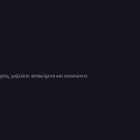
ρτες, μαζεύετε αντικείμενα και εκτυπώνετε.