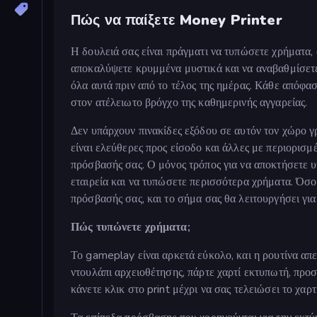
Πώς να παίξετε Money Printer
Η δουλειά σας είναι πράγματι να τυπώσετε χρήματα, 
αποκαλύψετε κρυμμένα μυστικά και να αναβαθμίσετε 
όλα αυτά πριν από το τέλος της ημέρας. Κάθε απόφασ
στον ατέλειωτο βρόγχο της καθημερινής αγγαρείας.
Δεν υπάρχουν πινακίδες εξόδου σε αυτόν τον χώρο γρ
είναι ελεύθερες προς είσοδο και άλλες με περιορισμ
πρόσβασής σας. Ο μόνος τρόπος για να αποκτήσετε 
εταιρεία και να τυπώσετε περισσότερα χρήματα. Όσο
πρόσβασής σας, και το σήμα σας θα λειτουργήσει για 
Πώς τυπώνετε χρήματα;
Το gameplay είναι αρκετά εύκολο, και η ρουτίνα απε
ντουλάπι αρχειοθέτησης, πάρτε χαρτί εκτυπωτή, προ
κάνετε κλικ στο print μέχρι να σας τελειώσει το χαρτ