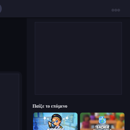
Παίξε το επόμενο