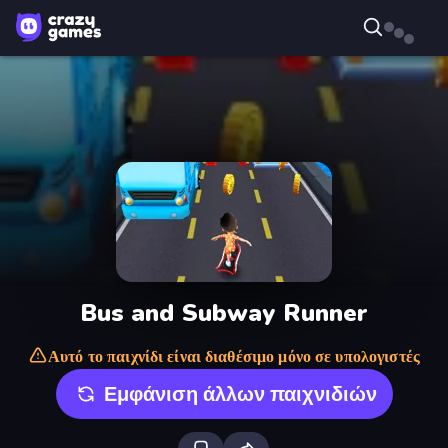
Bus and Subway Runner
Αυτό το παιχνίδι είναι διαθέσιμο μόνο σε υπολογιστές
Εμφάνιση άλλων παιχνιδιών