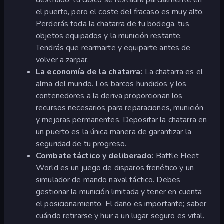
el puerto, pero el coste del fracaso es muy alto.
Perderás toda la chatarra de tu bodega, tus
objetos equipados y la munición restante.
Tendrás que rearmarte y equiparte antes de
volver a zarpar.
La economía de la chatarra:
La chatarra es el
alma del mundo. Los barcos hundidos y los
contenedores a la deriva proporcionan los
recursos necesarios para reparaciones, munición
y mejoras permanentes. Depositar la chatarra en
un puerto es la única manera de garantizar la
seguridad de tu progreso.
Combate táctico y deliberado:
Battle Fleet
World es un juego de disparos frenético y un
simulador de mando naval táctico. Debes
gestionar la munición limitada y tener en cuenta
el posicionamiento. El daño es importante; saber
cuándo retirarse y huir a un lugar seguro es vital.