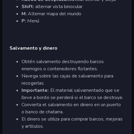
Shift:
alternar vista binocular
M:
Alternar mapa del mundo
P:
Menú
Salvamento y dinero
Obtén salvamento destruyendo barcos
enemigos o contenedores flotantes.
Navega sobre las cajas de salvamento para
recogerlas.
Importante:
El material salvamentado que se
lleve a bordo se perderá si el barco se destruye.
Convierta el salvamento en dinero en un puerto
o banco de chatarra.
El dinero se utiliza para comprar barcos, mejoras
y artículos.