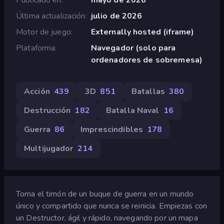
Última actualización
julio de 2026
Motor de juego
Externally hosted (iframe)
Plataforma
Navegador (solo para
ordenadores de sobremesa)
Acción
439
3D
851
Batallas
380
Destrucción
182
Batalla Naval
16
Guerra
86
Imprescindibles
178
Multijugador
214
Toma el timón de un buque de guerra en un mundo
único y compartido que nunca se reinicia. Empiezas con
un Destructor, ágil y rápido, navegando por un mapa