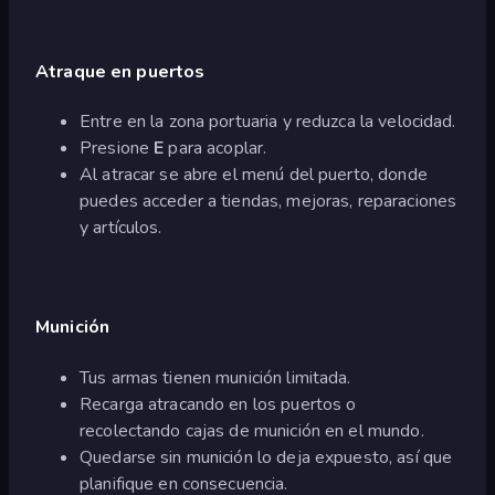
Atraque en puertos
Entre en la zona portuaria y reduzca la velocidad.
Presione
E
para acoplar.
Al atracar se abre el menú del puerto, donde
puedes acceder a tiendas, mejoras, reparaciones
y artículos.
Munición
Tus armas tienen munición limitada.
Recarga atracando en los puertos o
recolectando cajas de munición en el mundo.
Quedarse sin munición lo deja expuesto, así que
planifique en consecuencia.