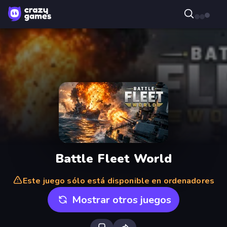
Battle Fleet World
Este juego sólo está disponible en ordenadores
Mostrar otros juegos