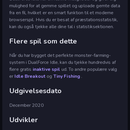
mulighed for at gemme spillet og uploade gemte data
fra en fil, hvilket er en smart funktion til et moderne
browserspil. Hvis du er besat af præstationsstatistik,
kan du også tjekke alle dine tal i statistiksektionen.
Flere spil som dette
Når du har bygget det perfekte monster-farming-
system i DualForce Idle, kan du tjekke hundredvis af
flere gratis
inaktive spil
ud. To andre populære valg
er
Idle Breakout
og
Tiny Fishing
.
Udgivelsesdato
December 2020
Udvikler