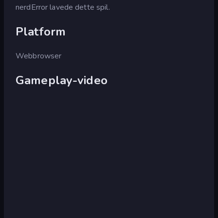
nerdError lavede dette spil.
Platform
Webbrowser
Gameplay-video