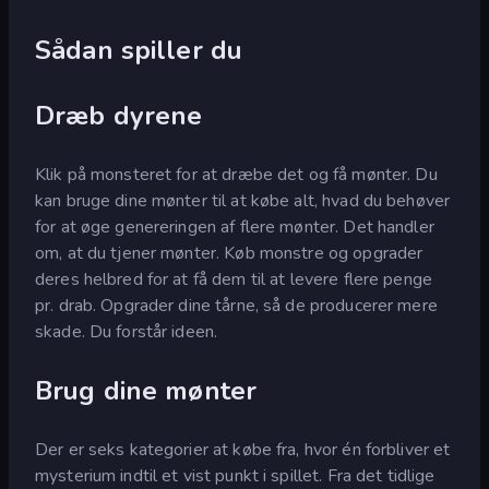
Sådan spiller du
Dræb dyrene
Klik på monsteret for at dræbe det og få mønter. Du
kan bruge dine mønter til at købe alt, hvad du behøver
for at øge genereringen af flere mønter. Det handler
om, at du tjener mønter. Køb monstre og opgrader
deres helbred for at få dem til at levere flere penge
pr. drab. Opgrader dine tårne, så de producerer mere
skade. Du forstår ideen.
Brug dine mønter
Der er seks kategorier at købe fra, hvor én forbliver et
mysterium indtil et vist punkt i spillet. Fra det tidlige