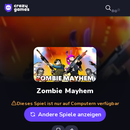
Zombie Mayhem
Dieses Spiel ist nur auf Computern verfügbar
Andere Spiele anzeigen