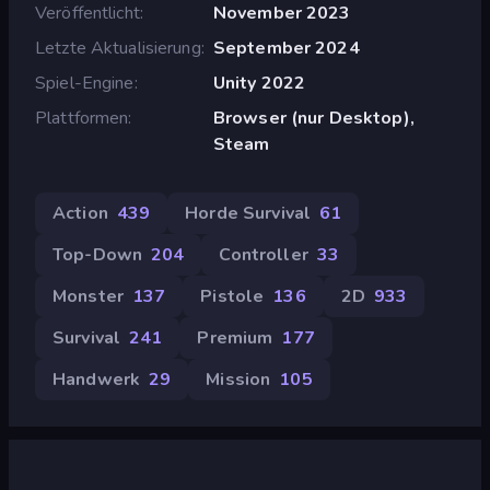
Veröffentlicht
November 2023
Letzte Aktualisierung
September 2024
Spiel-Engine
Unity 2022
Plattformen
Browser (nur Desktop),
Steam
Action
439
Horde Survival
61
Top-Down
204
Controller
33
Monster
137
Pistole
136
2D
933
Survival
241
Premium
177
Handwerk
29
Mission
105