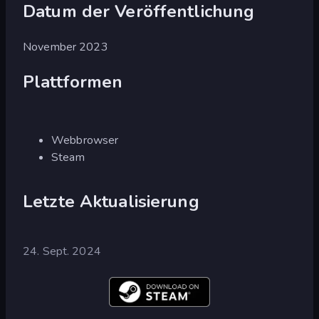
Datum der Veröffentlichung
November 2023
Plattformen
Webbrowser
Steam
Letzte Aktualisierung
24. Sept. 2024