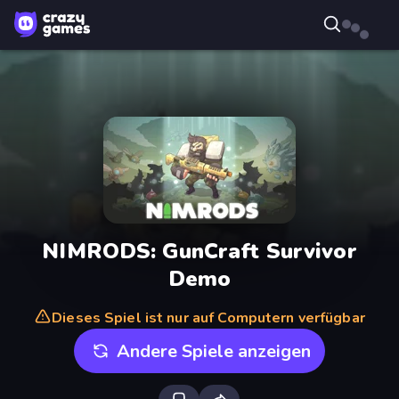
NIMRODS: GunCraft Survivor
Demo
Dieses Spiel ist nur auf Computern verfügbar
Andere Spiele anzeigen