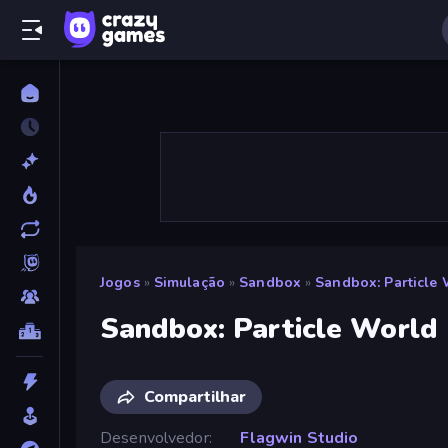
Jogos
»
Simulação
»
Sandbox
»
Sandbox: Particle
Sandbox: Particle World
Compartilhar
Desenvolvedor
Flagwin Studio