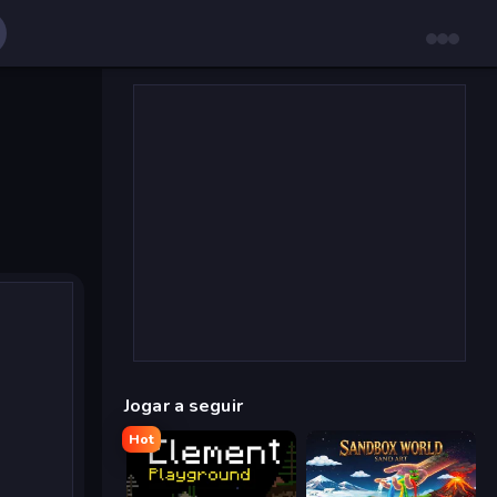
Jogar a seguir
Hot