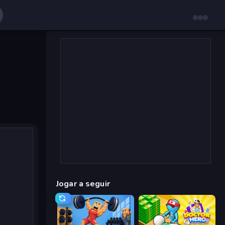
Jogar a seguir