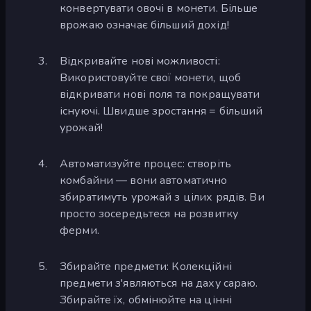
конвертувати овочі в монети. Більше
врожаю означає більший дохід!
Відкривайте нові можливості:
Використовуйте свої монети, щоб
відкривати нові поля та покращувати
існуючі. Швидше зростання = більший
урожай!
Автоматизуйте процес: створіть
комбайни — вони автоматично
збиратимуть урожай з цілих рядів. Ви
просто зосередьтеся на розвитку
ферми.
Збирайте предмети: Колекційні
предмети з'являються на даху сараю.
Збирайте їх, обмінюйте на цінні