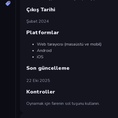
Çıkış Tarihi
Şubat 2024
Platformlar
Web tarayıcısı (masaüstü ve mobil)
Android
iOS
Son güncelleme
22 Eki 2025
Kontroller
Oynamak için farenin sol tuşunu kullanın.