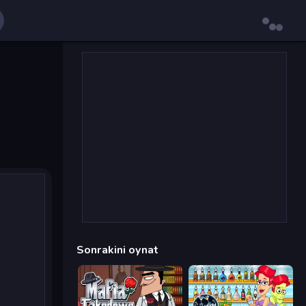
Sonrakini oynat