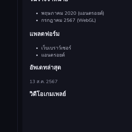
พฤษภาคม 2020 (แอนดรอยด์)
กรกฎาคม 2567 (WebGL)
แพลตฟอร์ม
เว็บเบราว์เซอร์
แอนดรอยด์
อัพเดทล่าสุด
13 ส.ค. 2567
วิดีโอเกมเพลย์