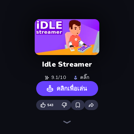
Idle Streamer
9.1/10
คลิ๊ก
คลิกเพื่อเล่น
543