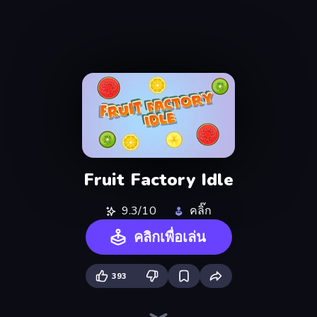
Fruit Factory Idle
9.3/10
คลิ๊ก
คลิกเพื่อเล่น
393