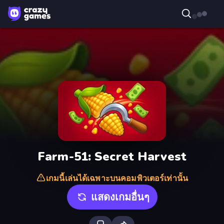
Farm-51: Secret Harvest
เกมนี้เล่นได้เฉพาะบนคอมพิวเตอร์เท่านั้น
แสดงเกมอื่นๆ