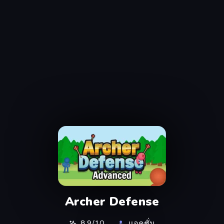
Archer Defense
8.9/10
แอคชั่น