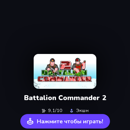
Battalion Commander 2
9,1/10
Экшн
Нажмите чтобы играть!