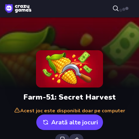
Farm-51: Secret Harvest
Acest joc este disponibil doar pe computer
Arată alte jocuri