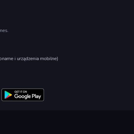
mes.
narne i urządzenia mobilne)